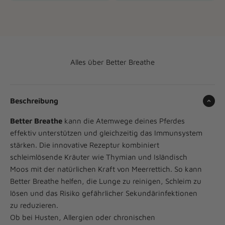
Alles über Better Breathe
Beschreibung
Better Breathe
kann die Atemwege deines Pferdes
effektiv unterstützen und gleichzeitig das Immunsystem
stärken. Die innovative Rezeptur kombiniert
schleimlösende Kräuter wie Thymian und Isländisch
Moos mit der natürlichen Kraft von Meerrettich. So kann
Better Breathe helfen, die Lunge zu reinigen, Schleim zu
lösen und das Risiko gefährlicher Sekundärinfektionen
zu reduzieren.
Ob bei Husten, Allergien oder chronischen