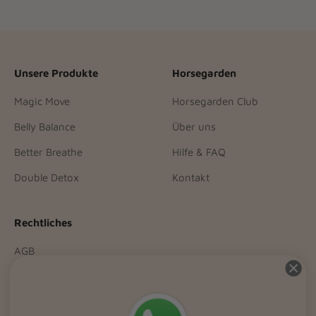
Unsere Produkte
Horsegarden
Magic Move
Horsegarden Club
Belly Balance
Über uns
Better Breathe
Hilfe & FAQ
Double Detox
Kontakt
Rechtliches
AGB
Widerrufsrecht
Datenschutzerklärung