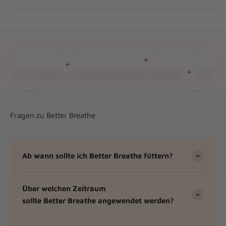
Weiterlesen
Weiterlesen
Weiterlese
Fragen zu Better Breathe
Ab wann sollte ich Better Breathe füttern?
Über welchen Zeitraum
sollte Better Breathe angewendet werden?