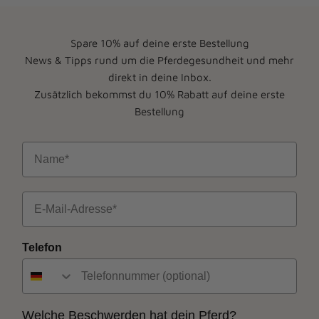
Spare 10% auf deine erste Bestellung
News & Tipps rund um die Pferdegesundheit und mehr
direkt in deine Inbox.
Zusätzlich bekommst du 10% Rabatt auf deine erste
Bestellung
Name
Email
Telefon
Welche Beschwerden hat dein Pferd?