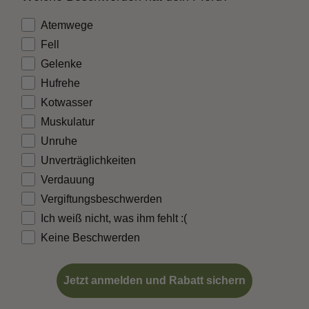
Beschwerden
Atemwege
Fell
Gelenke
Hufrehe
Kotwasser
Muskulatur
Unruhe
Unverträglichkeiten
Verdauung
Vergiftungsbeschwerden
Ich weiß nicht, was ihm fehlt :(
Keine Beschwerden
Jetzt anmelden und Rabatt sichern